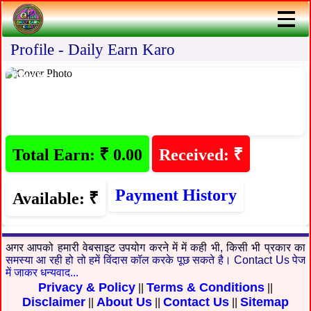
Profile - Daily Earn Karo
User Id:-,
Total Earn: ₹ 0.00
Received: ₹
Payment History
Available: ₹
अगर आपको हमारी वेबसाइट उपयोग करने में में कही भी, किसी भी प्रकार का
समस्या आ रही हो तो हमें विंदास कॉल करके पूछ सकते है। Contact Us पेज
में जाकर धन्यवाद...
Privacy & Policy
Terms & Conditions
||
||
Disclaimer
About Us
Contact Us
Sitemap
||
||
||