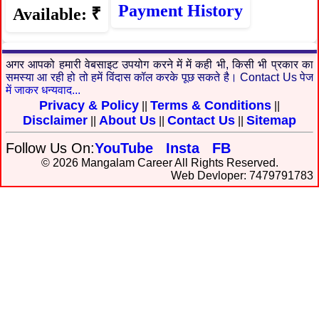
Payment History
Available: ₹
अगर आपको हमारी वेबसाइट उपयोग करने में में कही भी, किसी भी प्रकार का
समस्या आ रही हो तो हमें विंदास कॉल करके पूछ सकते है। Contact Us पेज
में जाकर धन्यवाद...
Privacy & Policy
Terms & Conditions
||
||
Disclaimer
About Us
Contact Us
Sitemap
||
||
||
Follow Us On:
YouTube
Insta
FB
© 2026 Mangalam Career All Rights Reserved.
Web Devloper: 7479791783