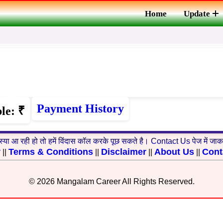
Home
Update
Payment History
le: ₹
्या आ रही हो तो हमें विंदास कॉल करके पूछ सकते है। Contact Us पेज में जाकर
y
Terms & Conditions
Disclaimer
About Us
Cont
||
||
||
||
© 2026 Mangalam Career All Rights Reserved.