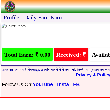
Profile - Daily Earn Karo
User Id:-,
Total Earn: ₹ 0.00
Received: ₹
Availab
अगर आपको हमारी वेबसाइट उपयोग करने में में कही भी, किसी भी प्रकार का समस
Privacy & Polic
Follow Us On:
YouTube
Insta
FB