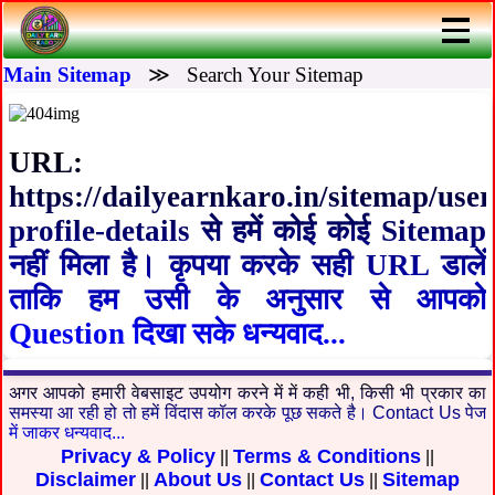
Main Sitemap
≫
Search Your Sitemap
URL:
https://dailyearnkaro.in/sitemap/user
profile-details
से हमें कोई कोई Sitemap
नहीं मिला है। कृपया करके सही URL डालें
ताकि हम उसी के अनुसार से आपको
Question दिखा सके धन्यवाद...
अगर आपको हमारी वेबसाइट उपयोग करने में में कही भी, किसी भी प्रकार का
समस्या आ रही हो तो हमें विंदास कॉल करके पूछ सकते है। Contact Us पेज
में जाकर धन्यवाद...
Privacy & Policy
Terms & Conditions
||
||
Disclaimer
About Us
Contact Us
Sitemap
||
||
||