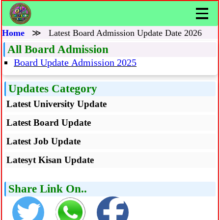
Home
≫
Latest Board Admission Update Date 2026
All Board Admission
Board Update Admission 2025
Updates Category
Latest University Update
Latest Board Update
Latest Job Update
Latesyt Kisan Update
Share Link On..