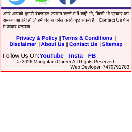
अगर आपको हमारी वेबसाइट उपयोग करने में में कही भी, किसी भी प्रकार का
समस्या आ रही हो तो हमें विंदास कॉल करके पूछ सकते है। Contact Us पेज
में जाकर धन्यवाद...
Privacy & Policy
Terms & Conditions
||
||
Disclaimer
About Us
Contact Us
Sitemap
||
||
||
Follow Us On:
YouTube
Insta
FB
© 2026 Mangalam Career All Rights Reserved.
Web Devloper: 7479791783