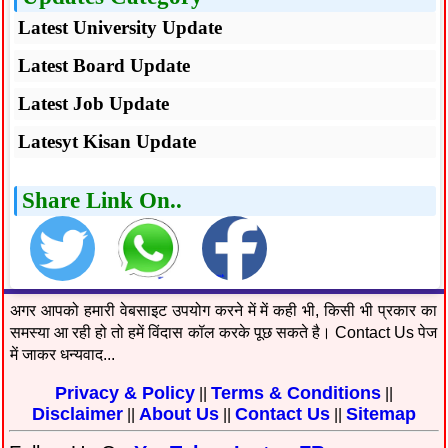
Latest University Update
Latest Board Update
Latest Job Update
Latesyt Kisan Update
Share Link On..
अगर आपको हमारी वेबसाइट उपयोग करने में में कही भी, किसी भी प्रकार का
समस्या आ रही हो तो हमें विंदास कॉल करके पूछ सकते है। Contact Us पेज
में जाकर धन्यवाद...
Privacy & Policy
Terms & Conditions
||
||
Disclaimer
About Us
Contact Us
Sitemap
||
||
||