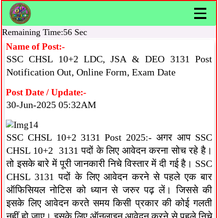
Remaining Time:56 Sec
Name of Post:-
SSC CHSL 10+2 LDC, JSA & DEO 3131 Post
Notification Out, Online Form, Exam Date
Post Date / Update:-
30-Jun-2025 05:32AM
SSC CHSL 10+2 3131 Post 2025:- अगर आप SSC
CHSL 10+2 3131 पदों के लिए आवेदन करना सोच रहे है।
तो इसके बारे में पूरी जानकारी निचे विस्तार में दी गई है। SSC
CHSL 3131 पदों के लिए आवेदन करने से पहले एक बार
ऑफिसियल नोटिस को ध्यान से जरुर पढ़ लें। जिससे की
इसके लिए आवेदन करते समय किसी प्रकार की कोई गलती
नहीं हो जाए। इसके लिए ऑनलाइन आवेदन करने से पहले निचे