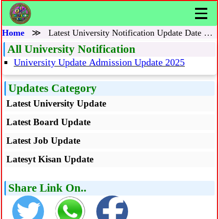
Home
≫
Latest University Notification Update Date 2026
All University Notification
University Update Admission Update 2025
Updates Category
Latest University Update
Latest Board Update
Latest Job Update
Latesyt Kisan Update
Share Link On..