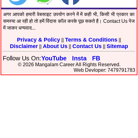
अगर आपको हमारी वेबसाइट उपयोग करने में में कही भी, किसी भी प्रकार का
समस्या आ रही हो तो हमें विंदास कॉल करके पूछ सकते है। Contact Us पेज
में जाकर धन्यवाद...
Privacy & Policy
Terms & Conditions
||
||
Disclaimer
About Us
Contact Us
Sitemap
||
||
||
Follow Us On:
YouTube
Insta
FB
© 2026 Mangalam Career All Rights Reserved.
Web Devloper: 7479791783