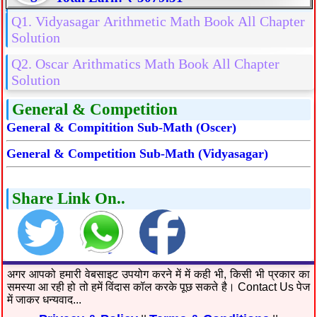
Q1. Vidyasagar Arithmetic Math Book All Chapter
Solution
Q2. Oscar Arithmatics Math Book All Chapter
Solution
General & Competition
General & Compitition Sub-Math (Oscer)
General & Competition Sub-Math (Vidyasagar)
Share Link On..
अगर आपको हमारी वेबसाइट उपयोग करने में में कही भी, किसी भी प्रकार का
समस्या आ रही हो तो हमें विंदास कॉल करके पूछ सकते है। Contact Us पेज
में जाकर धन्यवाद...